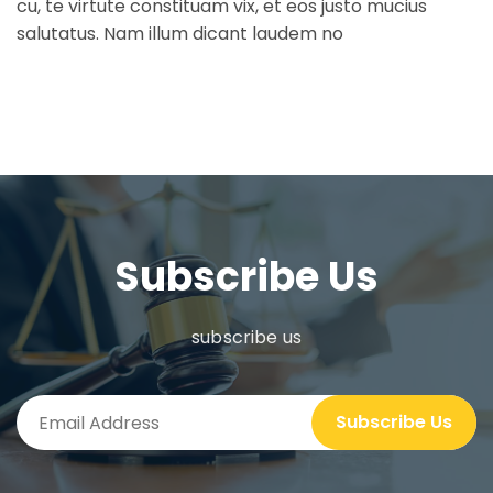
cu, te virtute constituam vix, et eos justo mucius
salutatus. Nam illum dicant laudem no
Subscribe Us
subscribe us
Subscribe Us