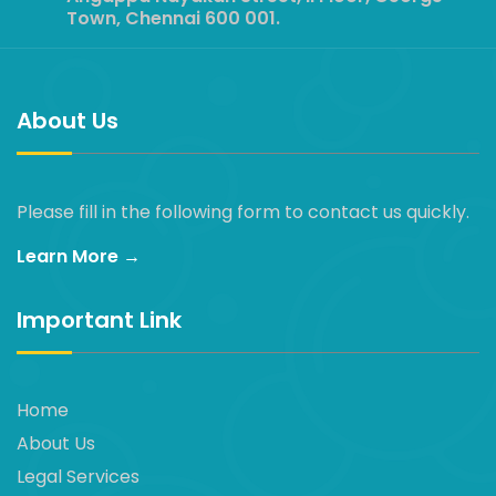
Town, Chennai 600 001.
About Us
Please fill in the following form to contact us quickly.
Learn More →
Important Link
Home
About Us
Legal Services