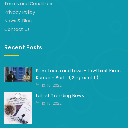
Terms and Conditions
Privacy Policy
News & Blog
Contact Us
Recent Posts
Bank Loans and Laws - Lawthirst Kiran
Kumar - Part 1 ( Segment 1 )
10-18-2022
Latest Trending News
10-18-2022